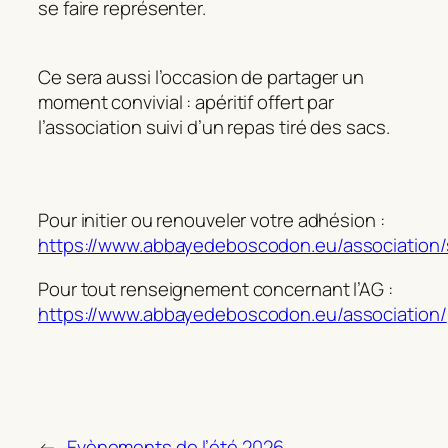
se faire représenter.
Ce sera aussi l’occasion de partager un
moment convivial : apéritif offert par
l’association suivi d’un repas tiré des sacs.
Pour initier ou renouveler votre adhésion :
https://www.abbayedeboscodon.eu/association/
Pour tout renseignement concernant l’AG :
https://www.abbayedeboscodon.eu/association/
←
Evènements de l’été 2026