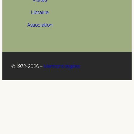
Librairie
Association
© 1972-2026 –
Mentions légales