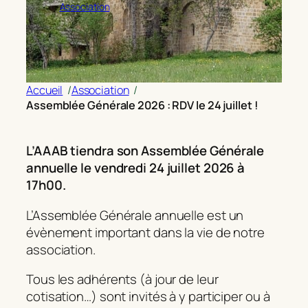
Association
Accueil
/
Association
/
Assemblée Générale 2026 : RDV le 24 juillet !
L’AAAB tiendra son Assemblée Générale
annuelle le vendredi 24 juillet 2026 à
17h00.
L’Assemblée Générale annuelle est un
évènement important dans la vie de notre
association.
Tous les adhérents (à jour de leur
cotisation…) sont invités à y participer ou à