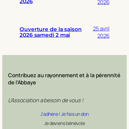
2026
2026
25 avril
Ouverture de la saison
2026 samedi 2 mai
2026
Contribuez au rayonnement et à la pérennité
de l’Abbaye
L’Association a besoin de vous !
J’adhère / Je fais un don
Je deviens bénévole