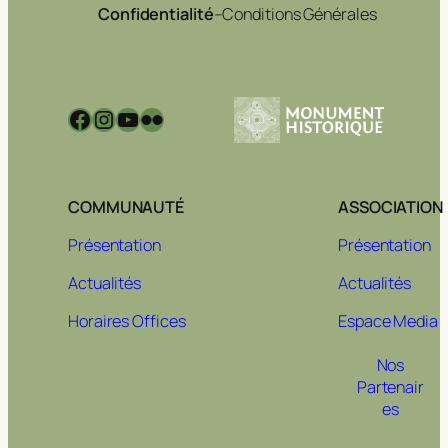
Confidentialité
–
Conditions Générales
Facebook
Instagram
YouTube
Flickr
COMMUNAUTÉ
ASSOCIATION
Présentation
Présentation
Actualités
Actualités
Horaires Offices
Espace Media
Nos
Partenair
es