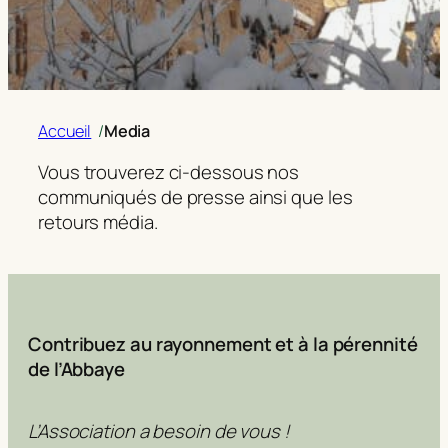
Accueil
/
Media
Vous trouverez ci-dessous nos
communiqués de presse ainsi que les
retours média.
Contribuez au rayonnement et à la pérennité
de l’Abbaye
L’Association a besoin de vous !