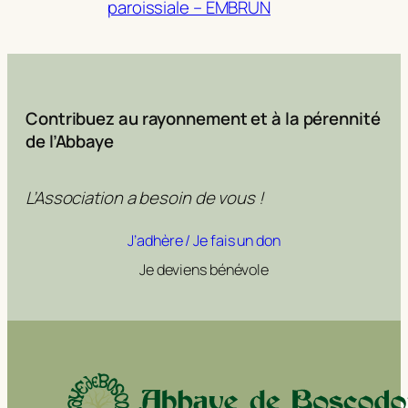
paroissiale – EMBRUN
Contribuez au rayonnement et à la pérennité
de l’Abbaye
L’Association a besoin de vous !
J’adhère / Je fais un don
Je deviens bénévole