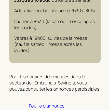
Adoration eucharistique de 7h30 à 8h15
Laudes à 8h30 (le samedi, messe après
les laudes)
Vêpres à 19h00, suivies de la messe
(sauf le samedi : messe après les
laudes)
Pour les horaires des messes dans le
secteur de l’Embrunais-Savinois, vous
pouvez consulter les annonces paroissiales
:
Feuille d’annonce