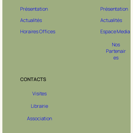
Présentation
Présentation
Actualités
Actualités
Horaires Offices
Espace Media
Nos
Partenair
es
CONTACTS
Visites
Librairie
Association