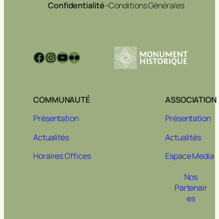
Confidentialité
–
Conditions Générales
Facebook
Instagram
YouTube
Flickr
COMMUNAUTÉ
ASSOCIATION
Présentation
Présentation
Actualités
Actualités
Horaires Offices
Espace Media
Nos
Partenair
es