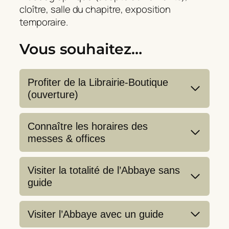
cloître, salle du chapitre, exposition
temporaire.
Vous souhaitez…
Profiter de la Librairie-Boutique
(ouverture)
Connaître les horaires des
messes & offices
Visiter la totalité de l’Abbaye sans
guide
Visiter l’Abbaye avec un guide