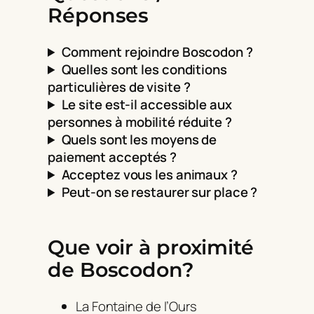
Réponses
Comment rejoindre Boscodon ?
Quelles sont les conditions
particulières de visite ?
Le site est-il accessible aux
personnes à mobilité réduite ?
Quels sont les moyens de
paiement acceptés ?
Acceptez vous les animaux ?
Peut-on se restaurer sur place ?
Que voir à proximité
de Boscodon?
La Fontaine de l’Ours