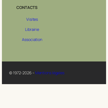
CONTACTS
Visites
Librairie
Association
© 1972-2026 –
Mentions légales