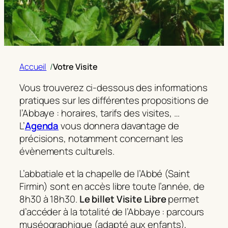
Accueil
/
Votre Visite
Vous trouverez ci-dessous des informations
pratiques sur les différentes propositions de
l’Abbaye : horaires, tarifs des visites, …
L’
Agenda
vous donnera davantage de
précisions, notamment concernant les
évènements culturels.
L’abbatiale et la chapelle de l’Abbé (Saint
Firmin) sont en accès libre toute l’année, de
8h30 à 18h30.
Le billet Visite
Libre
permet
d’accéder à la totalité de l’Abbaye : parcours
muséographique (adapté aux enfants),