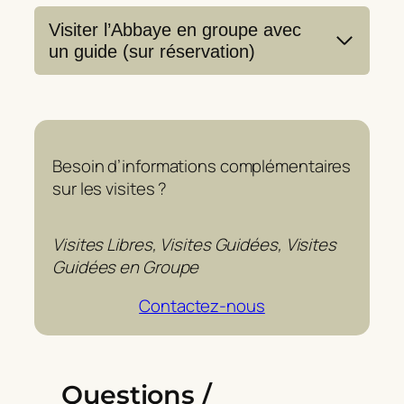
Visiter l’Abbaye en groupe avec
un guide (sur réservation)
Besoin d’informations complémentaires
sur les visites ?
Visites Libres, Visites Guidées, Visites
Guidées en Groupe
Contactez-nous
Questions /