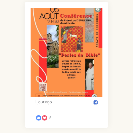
1 jour ago
8