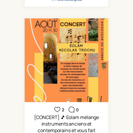
2
0
[CONCERT] 🎵 Eolam mélange
instruments anciens et
contemporains et vous fait