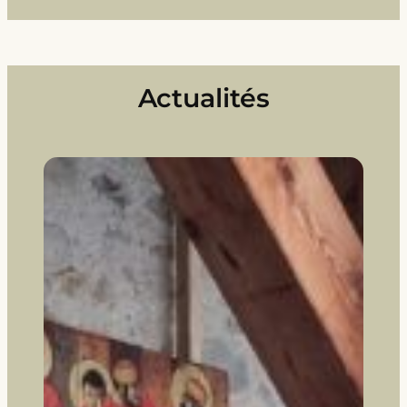
Actualités