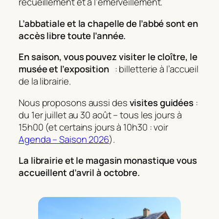
recueillement et à l’émerveillement.
L’abbatiale et la chapelle de l’abbé sont en
accès libre toute l’année.
En saison, vous pouvez visiter le cloître, le
musée et l’exposition
: billetterie à l’accueil
de la librairie.
Nous proposons aussi des
visites guidées
:
du 1er juillet au 30 août – tous les jours à
15h00 (et certains jours à 10h30 : voir
Agenda – Saison 2026
).
La librairie et le magasin monastique vous
accueillent d’avril à octobre.