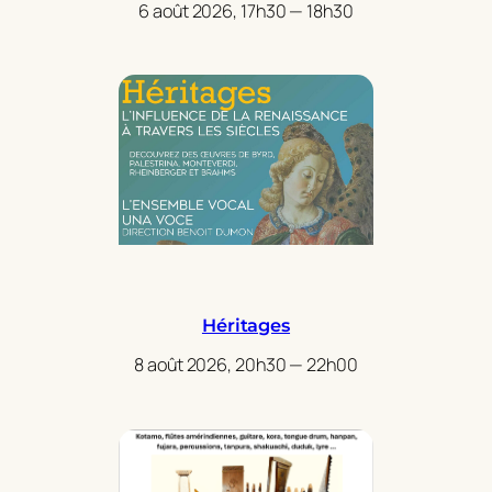
6 août 2026, 17h30 — 18h30
Héritages
8 août 2026, 20h30 — 22h00