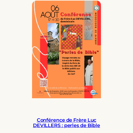
Conférence de Frère Luc
DEVILLERS : perles de Bible