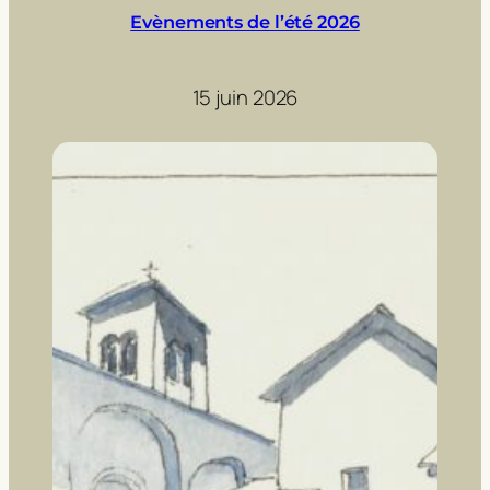
Evènements de l’été 2026
15 juin 2026