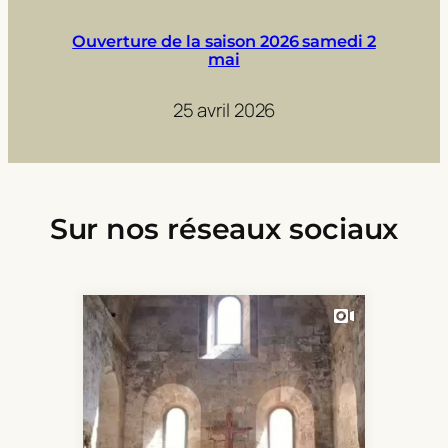
Ouverture de la saison 2026 samedi 2
mai
25 avril 2026
Sur nos réseaux sociaux