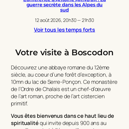
guerre secrète dans les Alpes du
sud
12 août 2026, 20h30 — 21h30
Voir tous les temps forts
Votre visite à Boscodon
Découvrez une abbaye romane du 12ème
siècle, au coeur d’une forêt d’exception, à
10mn du lac de Serre-Ponçon. Ce monastère
de l’Ordre de Chalais est un chef-d’œuvre
de l’art roman, proche de l’art cistercien
primitif.
Vous êtes bienvenus dans ce haut lieu de
spiritualité
qui invite depuis 900 ans au