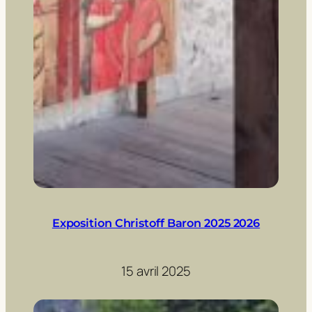
Exposition Christoff Baron 2025 2026
15 avril 2025