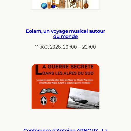
Eolam, un voyage musical autour
du monde
11 août 2026, 20h00 — 22h00
Conférence d'Antoine ARNOUX : La