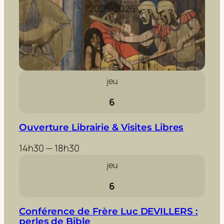
2025-2026
jeu
6
Ouverture Librairie & Visites Libres
14h30 — 18h30
jeu
6
Conférence de Frère Luc DEVILLERS :
perles de Bible