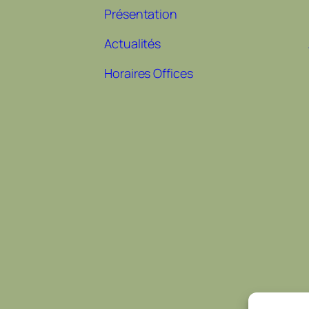
Présentation
Actualités
Horaires Offices