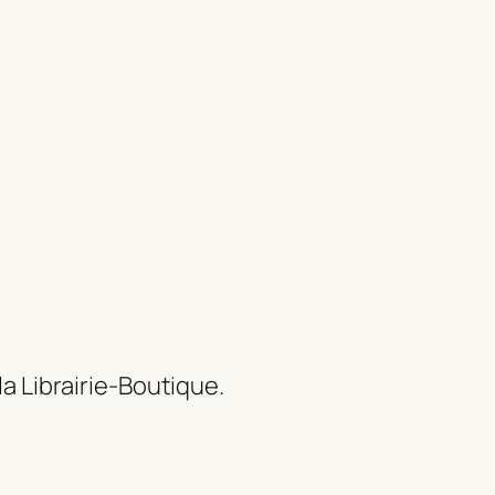
la Librairie-Boutique.