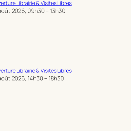
erture Librairie & Visites Libres
août 2026, 09h30 – 13h30
erture Librairie & Visites Libres
août 2026, 14h30 – 18h30