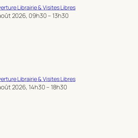
erture Librairie & Visites Libres
août 2026, 09h30 – 13h30
erture Librairie & Visites Libres
août 2026, 14h30 – 18h30