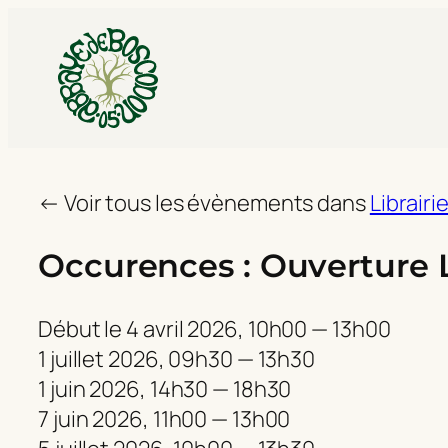
← Voir tous les évènements dans
Librairi
Occurences : Ouverture Li
Début le
4 avril 2026, 10h00 — 13h00
1 juillet 2026, 09h30 — 13h30
1 juin 2026, 14h30 — 18h30
7 juin 2026, 11h00 — 13h00