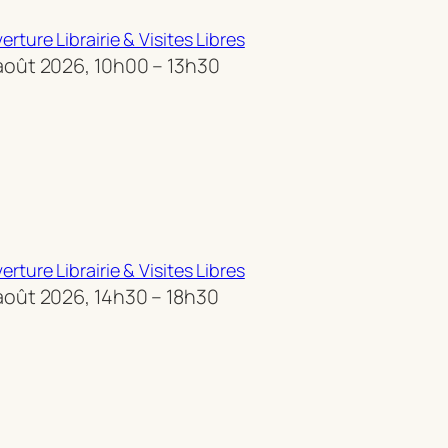
erture Librairie & Visites Libres
août 2026, 10h00 – 13h30
erture Librairie & Visites Libres
août 2026, 14h30 – 18h30