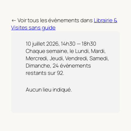
← Voir tous les évènements dans
Librairie &
Visites sans guide
10 juillet 2026, 14h30 — 18h30
Chaque semaine, le Lundi, Mardi,
Mercredi, Jeudi, Vendredi, Samedi,
Dimanche, 24 évènements
restants sur 92.
Aucun lieu indiqué.