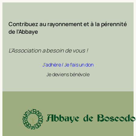
Contribuez au rayonnement et à la pérennité
de l’Abbaye
L’Association a besoin de vous !
J’adhère / Je fais un don
Je deviens bénévole