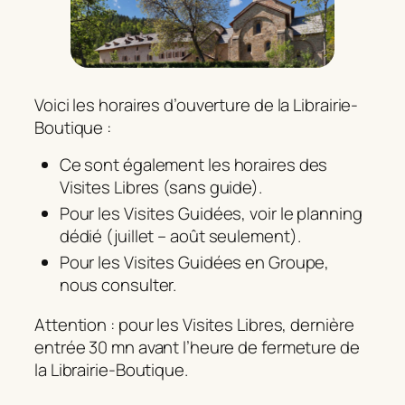
Voici les horaires d’ouverture de la Librairie-
Boutique :
Ce sont également les horaires des
Visites Libres (sans guide).
Pour les Visites Guidées, voir le planning
dédié (juillet – août seulement).
Pour les Visites Guidées en Groupe,
nous consulter.
Attention : pour les Visites Libres, dernière
entrée 30 mn avant l’heure de fermeture de
la Librairie-Boutique.