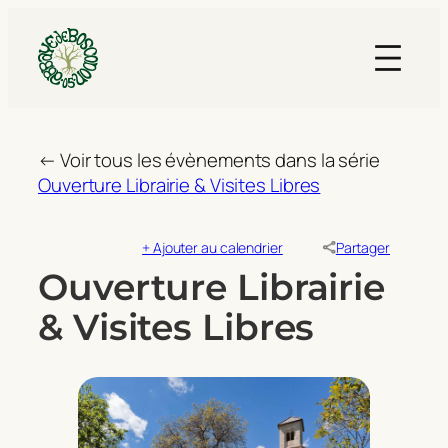
← Voir tous les évènements dans la série
Ouverture Librairie & Visites Libres
+ Ajouter au calendrier
Partager
Ouverture Librairie
& Visites Libres