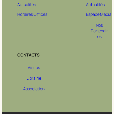
Actualités
Actualités
Horaires Offices
Espace Media
Nos
Partenair
es
CONTACTS
Visites
Librairie
Association