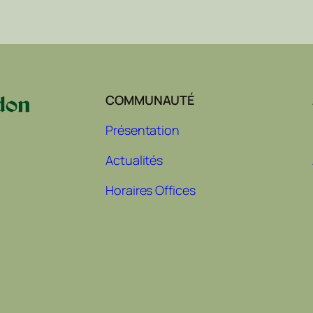
COMMUNAUTÉ
Présentation
Actualités
Horaires Offices