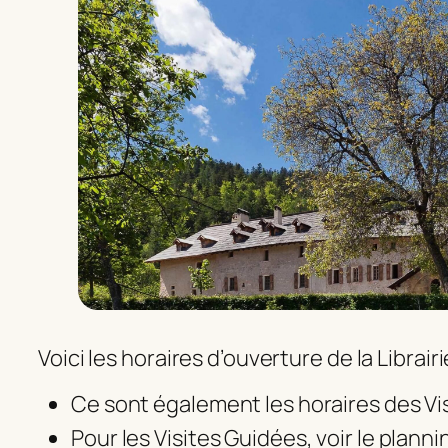
Voici les horaires d’ouverture de la Librair
Ce sont également les horaires des Vis
Pour les Visites Guidées, voir le planni