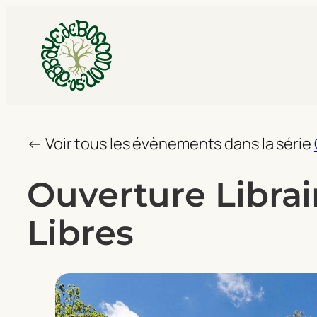
← Voir tous les évènements dans la série
Ouverture Librair
Libres