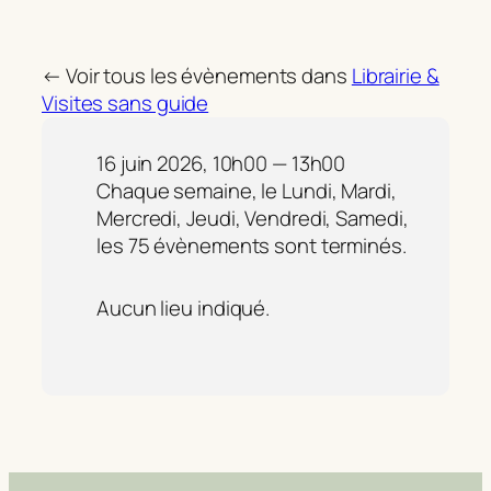
← Voir tous les évènements dans
Librairie &
Visites sans guide
16 juin 2026, 10h00 — 13h00
Chaque semaine, le Lundi, Mardi,
Mercredi, Jeudi, Vendredi, Samedi,
les 75 évènements sont terminés.
Aucun lieu indiqué.