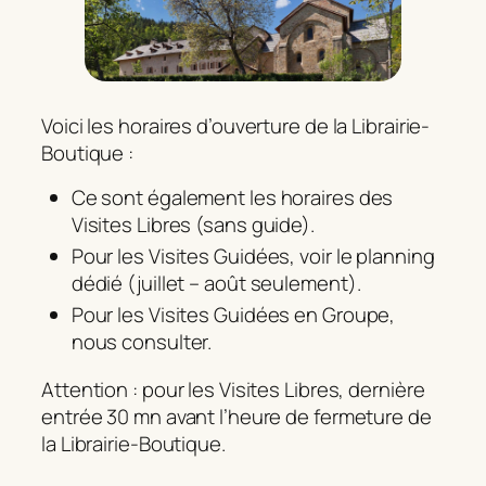
Voici les horaires d’ouverture de la Librairie-
Boutique :
Ce sont également les horaires des
Visites Libres (sans guide).
Pour les Visites Guidées, voir le planning
dédié (juillet – août seulement).
Pour les Visites Guidées en Groupe,
nous consulter.
Attention : pour les Visites Libres, dernière
entrée 30 mn avant l’heure de fermeture de
la Librairie-Boutique.