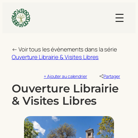
← Voir tous les évènements dans la série
Ouverture Librairie & Visites Libres
+ Ajouter au calendrier
Partager
Ouverture Librairie
& Visites Libres