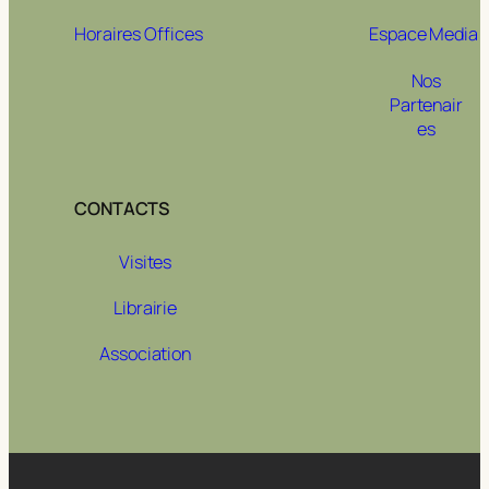
Horaires Offices
Espace Media
Nos
Partenair
es
CONTACTS
Visites
Librairie
Association