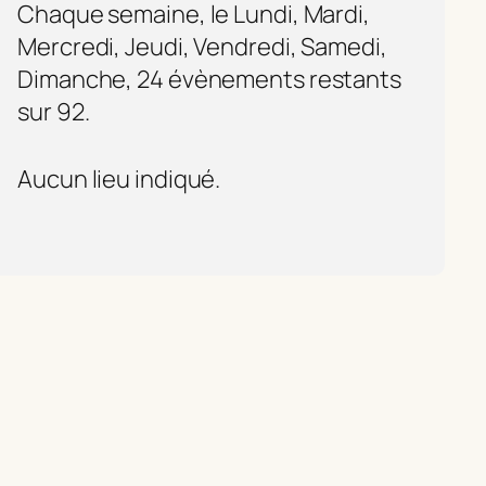
Chaque semaine, le Lundi, Mardi,
Mercredi, Jeudi, Vendredi, Samedi,
Dimanche, 24 évènements restants
sur 92.
Aucun lieu indiqué.