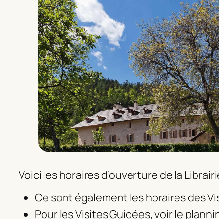
Voici les horaires d’ouverture de la Librair
Ce sont également les horaires des Vis
Pour les Visites Guidées, voir le planni