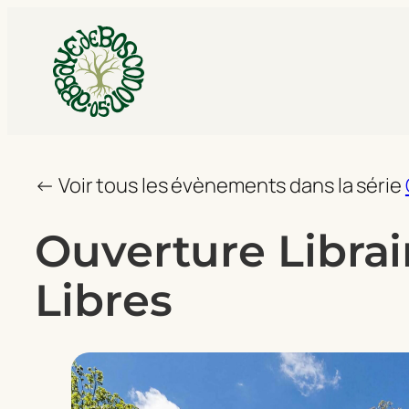
← Voir tous les évènements dans la série
Ouverture Librair
Libres