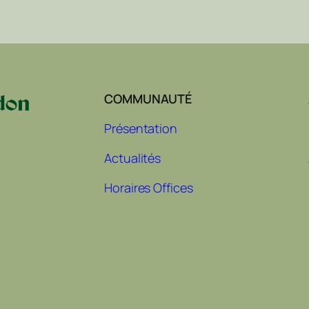
COMMUNAUTÉ
Présentation
Actualités
Horaires Offices