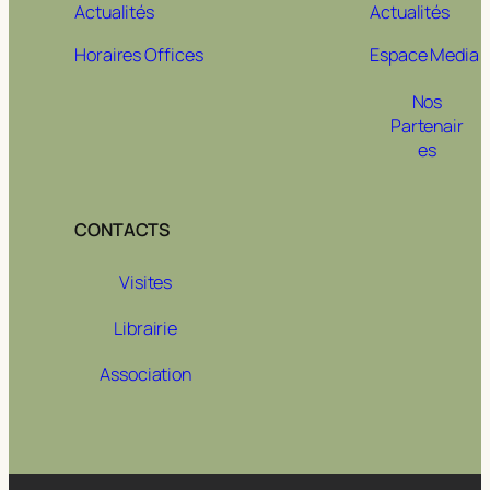
Actualités
Actualités
Horaires Offices
Espace Media
Nos
Partenair
es
CONTACTS
Visites
Librairie
Association