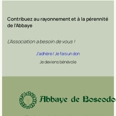
Contribuez au rayonnement et à la pérennité
de l’Abbaye
L’Association a besoin de vous !
J’adhère / Je fais un don
Je deviens bénévole