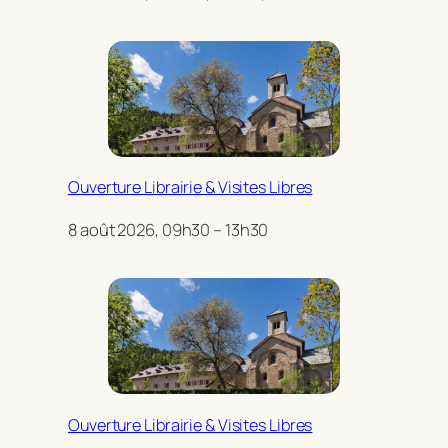
Ouverture Librairie & Visites Libres
8 août 2026, 09h30 – 13h30
Ouverture Librairie & Visites Libres