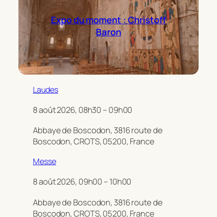
Expo du moment : Christoff
Baron
Laudes
8 août 2026, 08h30 – 09h00
Abbaye de Boscodon, 3816 route de
Boscodon, CROTS, 05200, France
Messe
8 août 2026, 09h00 – 10h00
Abbaye de Boscodon, 3816 route de
Boscodon, CROTS, 05200, France