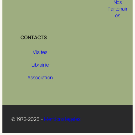
Nos
Partenair
es
CONTACTS
Visites
Librairie
Association
© 1972-2026 –
Mentions légales