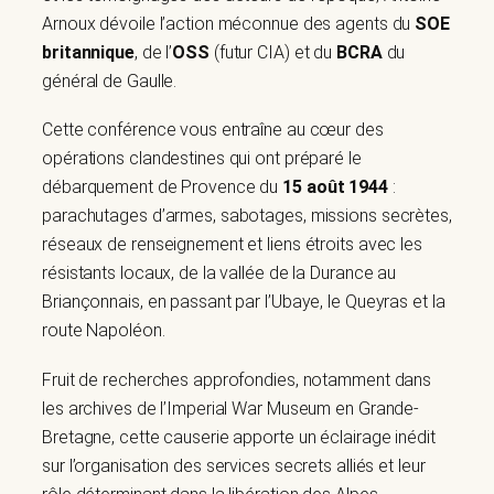
Arnoux dévoile l’action méconnue des agents du
SOE
britannique
, de l’
OSS
(futur CIA) et du
BCRA
du
général de Gaulle.
Cette conférence vous entraîne au cœur des
opérations clandestines qui ont préparé le
débarquement de Provence du
15 août 1944
:
parachutages d’armes, sabotages, missions secrètes,
réseaux de renseignement et liens étroits avec les
résistants locaux, de la vallée de la Durance au
Briançonnais, en passant par l’Ubaye, le Queyras et la
route Napoléon.
Fruit de recherches approfondies, notamment dans
les archives de l’Imperial War Museum en Grande-
Bretagne, cette causerie apporte un éclairage inédit
sur l’organisation des services secrets alliés et leur