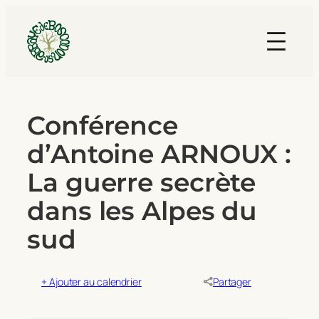
Conférence
d’Antoine ARNOUX :
La guerre secrète
dans les Alpes du
sud
+ Ajouter au calendrier
Partager