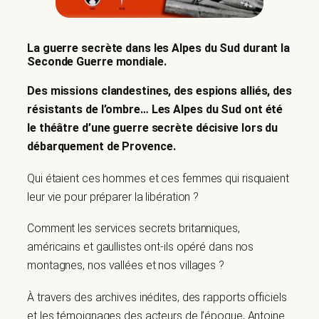
La guerre secrète dans les Alpes du Sud durant la
Seconde Guerre mondiale.
Des missions clandestines, des espions alliés, des
résistants de l’ombre… Les Alpes du Sud ont été
le théâtre d’une guerre secrète décisive lors du
débarquement de Provence.
Qui étaient ces hommes et ces femmes qui risquaient
leur vie pour préparer la libération ?
Comment les services secrets britanniques,
américains et gaullistes ont-ils opéré dans nos
montagnes, nos vallées et nos villages ?
À travers des archives inédites, des rapports officiels
et les témoignages des acteurs de l’époque, Antoine