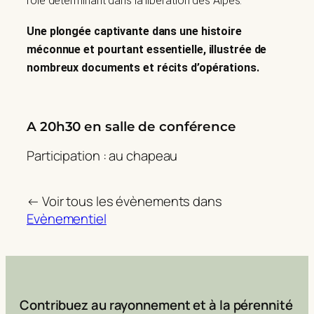
rôle déterminant dans la libération des Alpes.
Une plongée captivante dans une histoire
méconnue et pourtant essentielle, illustrée de
nombreux documents et récits d’opérations.
A 20h30 en salle de conférence
Participation : au chapeau
← Voir tous les évènements dans
Evènementiel
Contribuez au rayonnement et à la pérennité