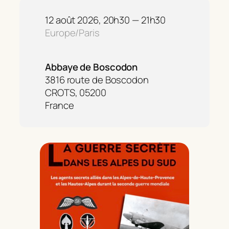
12 août 2026, 20h30 — 21h30
Europe/Paris
Abbaye de Boscodon
3816 route de Boscodon
CROTS, 05200
France