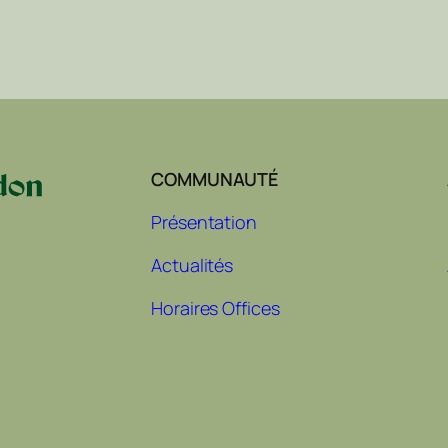
COMMUNAUTÉ
Présentation
Actualités
Horaires Offices