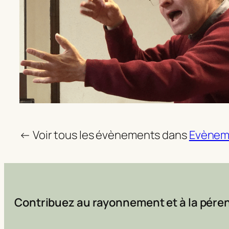
← Voir tous les évènements dans
Evènem
Contribuez au rayonnement et à la péren