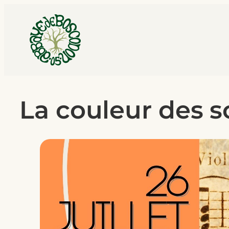
La couleur des s