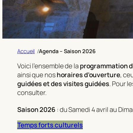
Accueil
Agenda – Saison 2026
/
Voici l’ensemble de la
programmation d
ainsi que nos
horaires d’ouverture
, ce
guidées et des visites guidées
. Pour l
consulter.
Saison 2026
: du Samedi 4 avril au Dim
Temps forts culturels