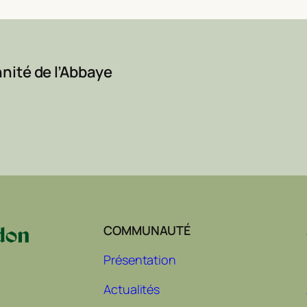
nité de l’Abbaye
COMMUNAUTÉ
Présentation
Actualités