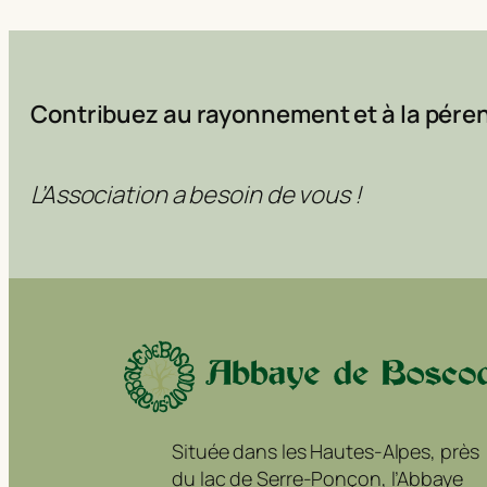
Contribuez au rayonnement et à la péren
L’Association a besoin de vous !
Située dans les Hautes-Alpes, près
du lac de Serre-Ponçon, l’Abbaye