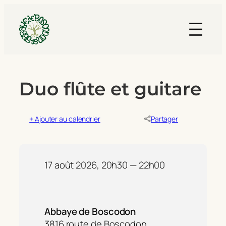
Duo flûte et guitare
+ Ajouter au calendrier
Partager
17 août 2026, 20h30 — 22h00
Abbaye de Boscodon
3816 route de Boscodon