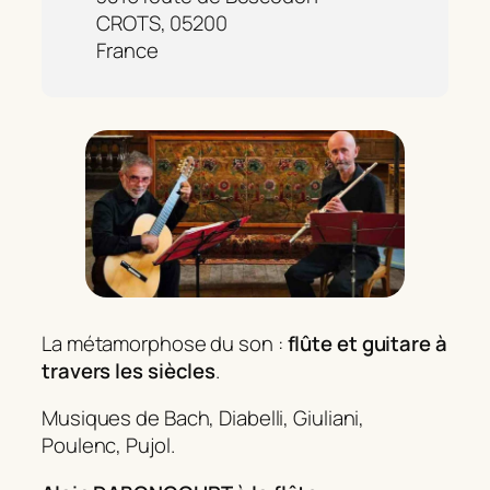
CROTS, 05200
France
La métamorphose du son :
flûte et guitare à
travers les siècles
.
Musiques de Bach, Diabelli, Giuliani,
Poulenc, Pujol.