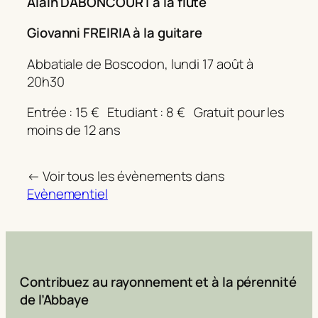
Alain DABONCOURT à la flûte
Giovanni FREIRIA à la guitare
Abbatiale de Boscodon, lundi 17 août à
20h30
Entrée : 15 € Etudiant : 8 € Gratuit pour les
moins de 12 ans
← Voir tous les évènements dans
Evènementiel
Contribuez au rayonnement et à la pérennité
de l’Abbaye